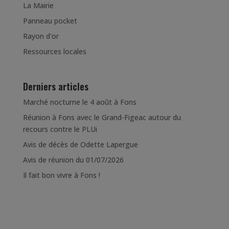
La Mairie
Panneau pocket
Rayon d'or
Ressources locales
Derniers articles
Marché nocturne le 4 août à Fons
Réunion à Fons avec le Grand-Figeac autour du
recours contre le PLUi
Avis de décès de Odette Lapergue
Avis de réunion du 01/07/2026
Il fait bon vivre à Fons !