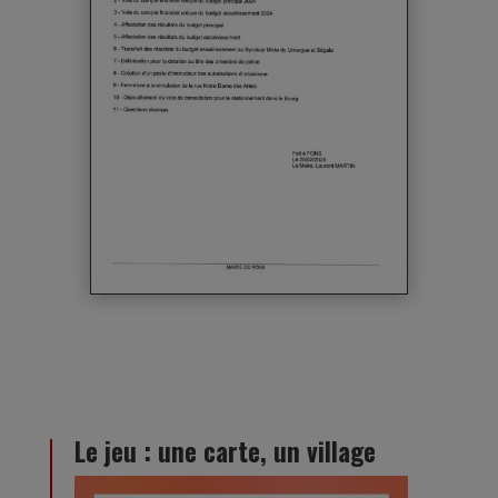
Le jeu : une carte, un village