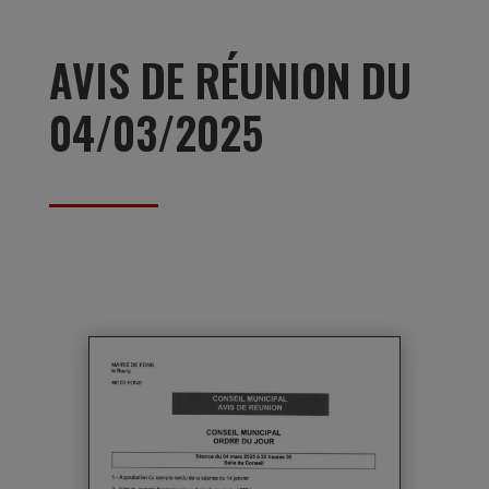
AVIS DE RÉUNION DU
04/03/2025