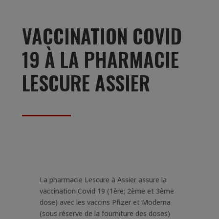
VACCINATION COVID
19 À LA PHARMACIE
LESCURE ASSIER
La pharmacie Lescure à Assier assure la
vaccination Covid 19 (1ère; 2ème et 3ème
dose) avec les vaccins Pfizer et Moderna
(sous réserve de la fourniture des doses)