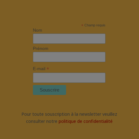
*
Champ requis
Nom
Prénom
*
E-mail
Pour toute souscription à la newsletter veuillez
consulter notre
politique de confidentialité