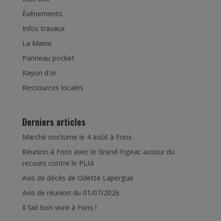
Événements
Infos travaux
La Mairie
Panneau pocket
Rayon d'or
Ressources locales
Derniers articles
Marché nocturne le 4 août à Fons
Réunion à Fons avec le Grand-Figeac autour du
recours contre le PLUi
Avis de décès de Odette Lapergue
Avis de réunion du 01/07/2026
Il fait bon vivre à Fons !